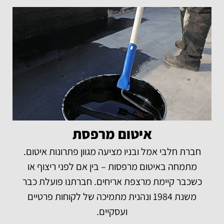
איטום מרפסת
חברת חלבי אמל ובניו מציעה מגוון פתרונות איטום.
מתמחה באיטום מרפסות – בין אם לפני ריצוף או
כשכבר קיימת מרצפת אריחים. חברתנו פועלת כבר
משנת 1984 ונהנית מתמיכה של לקוחות פרטיים
ועסקיים.