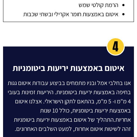
הרמת קולטי שמש
איטום באמצעות חומר אקרילי ובשתי שכבות
4
איטום באמצעות יריעות ביטומניות
אנו בחלבי אמל ובניו מתמחים בביצוע עבודות איטום גגות
בחיפה באמצעות יריעות ביטומניות. היריעות זמינות בעובי
4 מ"מ ו- 5 מ"מ, בהתאם לתקן הישראלי. אצלנו איטום
באמצעות יריעות ביטומניות, כולל 10 שנות
אחריות.התהליך של איטום באמצעות יריעות ביטומניות
זהה לשיטות איטום אחרות, למעט השלבים האחרונים.