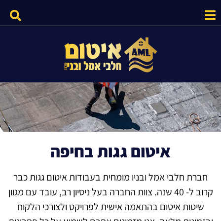
איטום גגות בחיפה
חברת חלבי אמל ובניו מומחית בעבודות איטום גגות כבר
קרוב ל- 40 שנה. צוות החברה בעל ניסיון רב, עובד עם מגוון
שיטות איטום בהתאמה אישית לפרויקט ולצורכי הלקוח