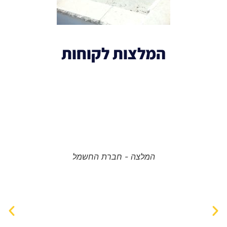
המלצות לקוחות