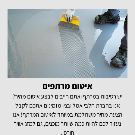
איטום מרתפים
יש רטיבות במרתף ואתם חייבים לבצע איטום מהיר?
אנו בחברת חלבי אמל ובניו מזמינים אתכם לקבל
הצעת מחיר משתלמת במיוחד לאיטום המרתף! אנו
נעזור לכם להיות כמה שיותר מוכנים, גם למזג אוויר
חורפי.