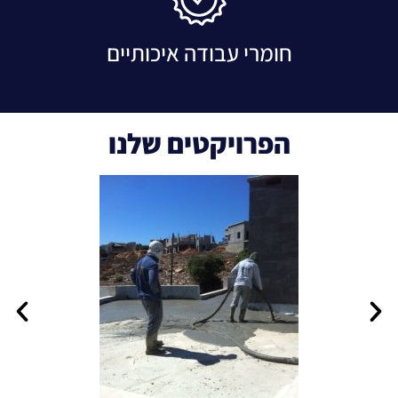
חומרי עבודה איכותיים
הפרויקטים שלנו