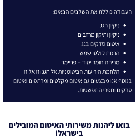
העבודה כוללת את השלבים הבאים:
ניקיון הגג
ניקיון ותיקון מרזבים
איטום סדקים בגג
הרמת קולטי שמש
מריחת חומר יסוד – פריימר
הלחמת היריעות הביטומניות אל הגג וזו אל זו
בנוסף אנו מבצעים גם איטום מקלטים ומרתפים ואיטום
סדקים ותפרי התפשטות.
בואו ליהנות משירותי האיטום המובילים
בישראל!