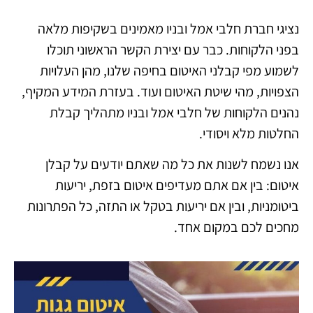
נציגי חברת חלבי אמל ובניו מאמינים בשקיפות מלאה
בפני הלקוחות. כבר עם יצירת הקשר הראשוני תוכלו
לשמוע מפי קבלני האיטום בחיפה שלנו, מהן העלויות
הצפויות, מהי שיטת האיטום ועוד. בעזרת המידע המקיף,
נהנים הלקוחות של חלבי אמל ובניו מתהליך קבלת
החלטות מלא ויסודי.
אנו נשמח לשנות את כל מה שאתם יודעים על קבלן
איטום: בין אם אתם מעדיפים איטום בזפת, יריעות
ביטומניות, ובין אם יריעות בטקל או התזה, כל הפתרונות
מחכים לכם במקום אחד.