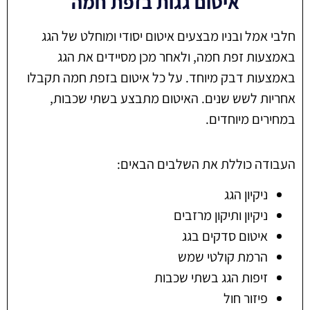
איטום גגות בזפת חמה
חלבי אמל ובניו מבצעים איטום יסודי ומוחלט של הגג
באמצעות זפת חמה, ולאחר מכן מסיידים את הגג
באמצעות דבק מיוחד. על כל איטום בזפת חמה תקבלו
אחריות לשש שנים. האיטום מתבצע בשתי שכבות,
במחירים מיוחדים.
העבודה כוללת את השלבים הבאים:
ניקיון הגג
ניקיון ותיקון מרזבים
איטום סדקים בגג
הרמת קולטי שמש
זיפות הגג בשתי שכבות
פיזור חול