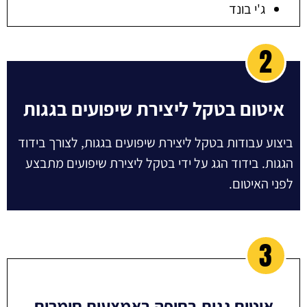
ג'י בונד
2
איטום בטקל ליצירת שיפועים בגגות
ביצוע עבודות בטקל ליצירת שיפועים בגגות, לצורך בידוד
הגגות. בידוד הגג על ידי בטקל ליצירת שיפועים מתבצע
לפני האיטום.
3
איטום גגות בחיפה באמצעות חומרים