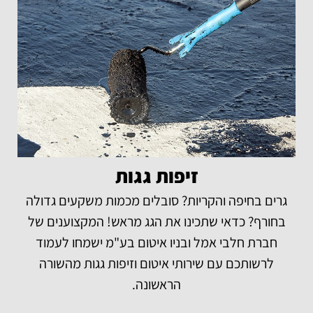
זיפות גגות
גרים בחיפה והקריות? סובלים מכמות משקעים גדולה
בחורף? כדאי שתכינו את הגג מראש! המקצוענים של
חברת חלבי אמל ובניו איטום בע"מ ישמחו לעמוד
לרשותכם עם שירותי איטום וזיפות גגות מהשורה
הראשונה.