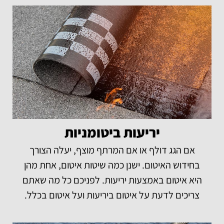
יריעות ביטומניות
אם הגג דולף או אם המרתף מוצף, יעלה הצורך
בחידוש האיטום. ישנן כמה שיטות איטום, אחת מהן
היא איטום באמצעות יריעות. לפניכם כל מה שאתם
צריכים לדעת על איטום ביריעות ועל איטום בכלל.