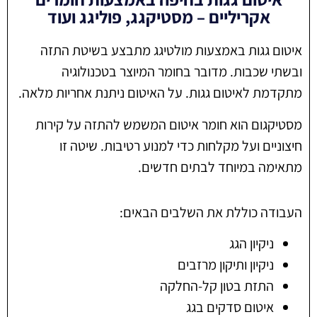
אקריליים – מסטיקגג, פוליגג ועוד
איטום גגות באמצעות מולטיגג מתבצע בשיטת התזה
ובשתי שכבות. מדובר בחומר המיוצר בטכנולוגיה
מתקדמת לאיטום גגות. על האיטום ניתנת אחריות מלאה.
מסטיקגום הוא חומר איטום המשמש להתזה על קירות
חיצוניים ועל מקלחות כדי למנוע רטיבות. שיטה זו
מתאימה במיוחד לבתים חדשים.
העבודה כוללת את השלבים הבאים:
ניקיון הגג
ניקיון ותיקון מרזבים
התזת בטון קל-החלקה
איטום סדקים בגג