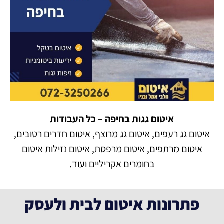
איטום גגות בחיפה – כל העבודות
איטום גג רעפים, איטום גג מרוצף, איטום חדרים רטובים,
איטום מרתפים, איטום מרפסת, איטום נזילות איטום
בחומרים אקריליים ועוד.
פתרונות איטום לבית ולעסק