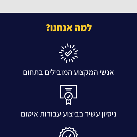
למה אנחנו?
אנשי המקצוע המובילים בתחום
ניסיון עשיר בביצוע עבודות איטום