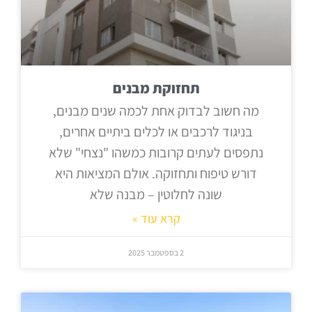
תחזוקת מבנים
מה חשוב לבדוק אחת לכמה שנים מבנים,
בניגוד לרכבים או לכלים ביתיים אחרים,
נתפסים לעתים קרובות כמשהו "נצחי" שלא
דורש טיפוח ותחזוקה. אולם המציאות היא
שונה לחלוטין – מבנה שלא
קרא עוד »
2 בספטמבר 2025