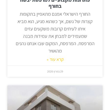
בחורף
החורף הישראלי אמנם מתאפיין בתקופות
קצרות של גשם, אך כשהוא מגיע, הוא מביא
איתו לעיתים קרובות משקעים עזים
שמעמידים למבחן את עמידות מבנה
המרפסת. המרפסת, המקום שבו אנחנו נהנים
מהאוויר
קרא עוד »
29 במרץ 2026