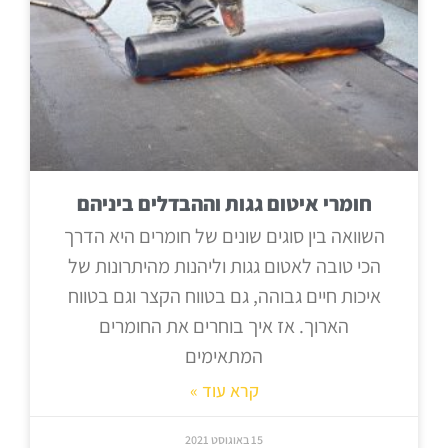
חומרי איטום גגות וההבדלים ביניהם
השוואה בין סוגים שונים של חומרים היא הדרך
הכי טובה לאטום גגות וליהנות מהיתרונות של
איכות חיים גבוהה, גם בטווח הקצר וגם בטווח
הארוך. אז איך בוחרים את החומרים
המתאימים
קרא עוד »
15 באוגוסט 2021