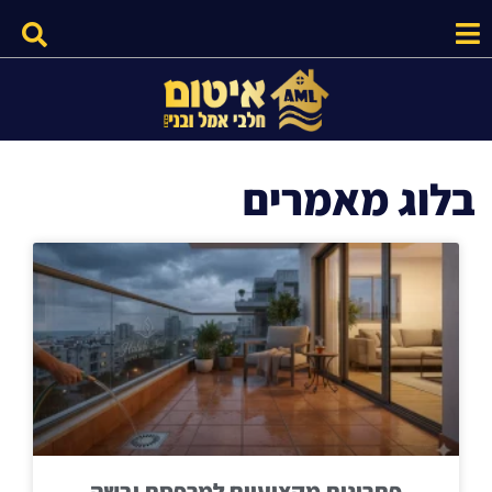
בלוג מאמרים
פתרונות מקצועיים למרפסת יבשה