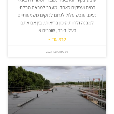
בתים ועסקים כאחד. מעבר למראה הבלתי
נעים, עובש עלול לגרום לנזקים משמעותיים
למבנה ולהוות סיכון בריאותי. בין אם אתם
בעלי דירה, שוכרים או
קרא עוד »
30 בספטמבר 2024