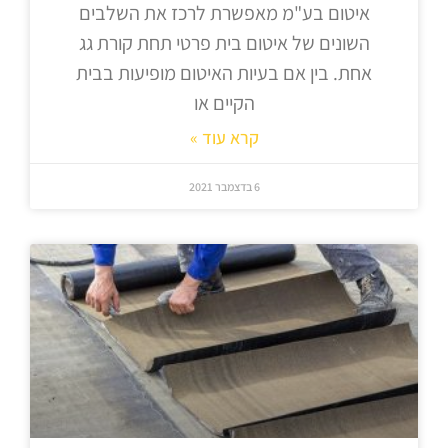
איטום בע"מ מאפשרת לרכז את השלבים
השונים של איטום בית פרטי תחת קורת גג
אחת. בין אם בעיות האיטום מופיעות בבית
הקיים או
קרא עוד »
6 בדצמבר 2021