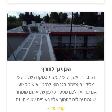
הכן גגך לחורף
הדבר הראשון שיש לעשות במקרה של חשש
מליקוי באטימת הגג הוא להזמין איש מקצוע.
אם עוד אין לכם מספר טלפון של אוטם מומחה
שאתם יכולים לסמוך עליו בעיניים עצומות, זה
קרא עוד »