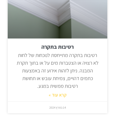
רטיבות בתקרה
רטיבות בתקרה מתייחסת לנוכחות של לחות
לא רצויה או הצטברות מים על או בתוך תקרת
המבנה. ניתן לזהות אירוע זה באמצעות
כתמים דהויים, צמיחת עובש או תחושת
רטיבות ממשית במגע.
קרא עוד »
14 במרץ 2024