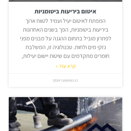
איטום ביריעות ביטומניות
המפתח לאיטום יעיל ועמיד לטווח ארוך
ביריעות ביטומניות, הפך בשנים האחרונות
לפתרון מוביל בתחום ההגנה על מבנים מפני
נזקי מים ולחות. טכנולוגיה זו, המשלבת
חומרים מתקדמים עם שיטות יישום יעילות,
קרא עוד »
11 בספטמבר 2024