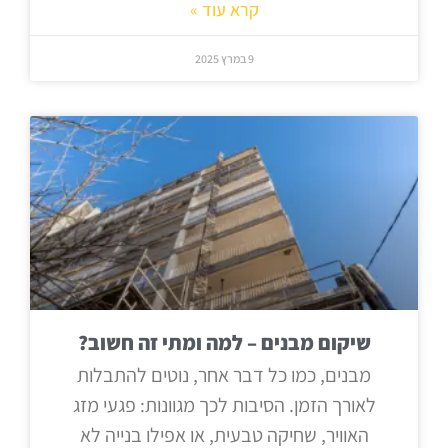
קרא עוד »
9 במרץ 2025
שיקום מבנים – למה ומתי זה חשוב?
מבנים, כמו כל דבר אחר, נוטים להתבלות
לאורך הזמן. הסיבות לכך מגוונות: פגעי מזג
האוויר, שחיקה טבעית, או אפילו בנייה לא