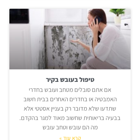
טיפול בעובש בקיר
אם אתם סובלים מטחב ועובש בחדרי
האמבטיה או בחדרים האחרים בבית חשוב
שתדעו שלא מדובר רק בעניין אסטטי אלא
בבעיה בריאותית שחשוב מאוד למגר בהקדם.
מה הם עובש וטחב עובש
קרא עוד »