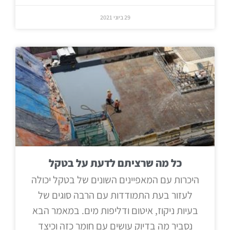
29 ביוני 2021
כל מה שרציתם לדעת על בטקל
היכרות עם המאפיינים השונים של בטקל יכולה
לעזור בעת התמודדות עם הרבה סוגים של
בעיות ניקוז, איטום ודליפות מים. במאמר הבא
נסביר מה בדיוק עושים עם חומר כזה וכיצד