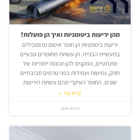
מהן יריעות ביטומניות ואיך הן פועלות?
יריעות ביטומניות הן חומר איטום מהמובילים
בתעשיית הבנייה. הן עשויות מחומרים טבעיים
וסינתטיים, המקנים להן תכונות ייחודיות של
חוזק, גמישות ועמידות בפני גורמים סביבתיים
שונים. החומר העיקרי מהם עשויות היריעות
קרא עוד »
19 ביוני 2024