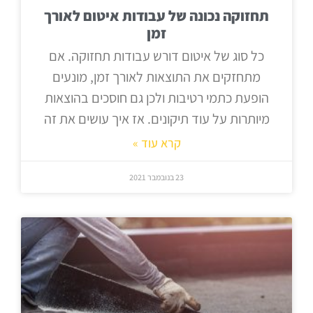
תחזוקה נכונה של עבודות איטום לאורך
זמן
כל סוג של איטום דורש עבודות תחזוקה. אם
מתחזקים את התוצאות לאורך זמן, מונעים
הופעת כתמי רטיבות ולכן גם חוסכים בהוצאות
מיותרות על עוד תיקונים. אז איך עושים את זה
קרא עוד »
23 בנובמבר 2021