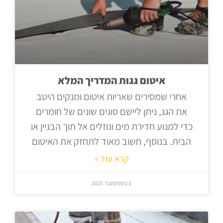
איטום גגות המדריך המלא
אחרי שמסירים שאריות איטום ומנקים היטב
את הגג, ניתן ליישם סוגים שונים של חומרים
כדי למנוע חדירת מים ונוזלים אל תוך הבניין או
הבית. בנוסף, חשוב מאוד לתחזק את האיטום
קרא עוד »
1 בספטמבר 2021