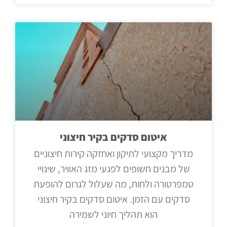
איטום סדקים בקיר חיצוני
מדריך מקצועי לתיקון ואחזקה קירות חיצוניים
של מבנים חשופים לפגעי מזג האוויר, שינויי
טמפרטורה ולחות, מה שעלול לגרום להופעת
סדקים עם הזמן. איטום סדקים בקיר חיצוני
הוא תהליך חיוני לשמירה