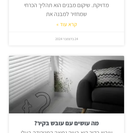
מדויקת. שיקום מבנים הוא תהליך הכרחי
שמחזיר למבנה את
קרא עוד »
24 בדצמבר 2024
מה עושים עם עובש בקיר?
עובש בקיר הוא בעיה נפוצה המטרידה בעלי