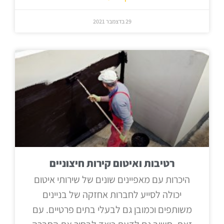
29 בדצמבר 2021
רטיבות ואיטום קירות חיצוניים
היכרות עם מאפיינים שונים של שירותי איטום
יכולה לסייע לחברות אחזקה של בניינים
משותפים וכמובן גם לבעלי בתים פרטיים. עם