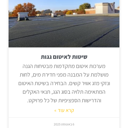
שיטות לאיטום גגות
מערכות איטום מתקדמות מבטיחות הגנה
מושלמת על המבנה מפני חדירת מים, לחות
ונזקי מזג אוויר קשים. הבחירה בשיטת האיטום
המתאימה תלויה בסוג הגג, תנאי האקלים
והדרישות הספציפיות של כל פרויקט.
קרא עוד »
6 באוגוסט 2025