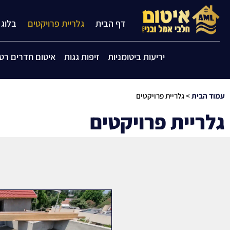
דף הבית
גלריית פרויקטים
בלוג
יריעות ביטומניות
זיפות גגות
איטום חדרים רטו
עמוד הבית
>
גלריית פרויקטים
גלריית פרויקטים