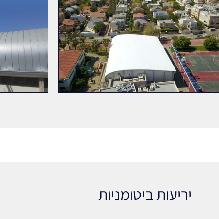
יריעות ביטומניות