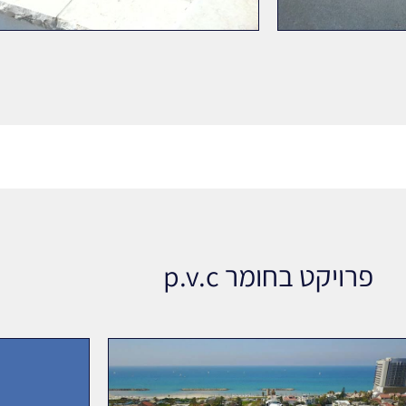
פרויקט בחומר p.v.c