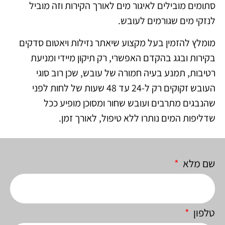
סתומים מובילים לאיגור מים לאורך הקירות וזה מוביל
לנזקי מים שגורמים לעובש.
מומלץ להזמין בעל מקצוע שיאתר נזילות ויאטום סדקים
בקירות ובגג בהקדם האפשרי, רק תיקון מיידי ומניעת
רטיבות, תמנע בעיה חמורה של עובש, שכן רוב סוגי
העובש זקוקים רק ל-24 עד 48 שעות של לחות לפני
שהנבגים מתרבים ועובש שחור ומסוכן מופיע ככל
שדליפות המים נותרו ללא טיפול, לאורך זמן.
שם מלא
טלפון