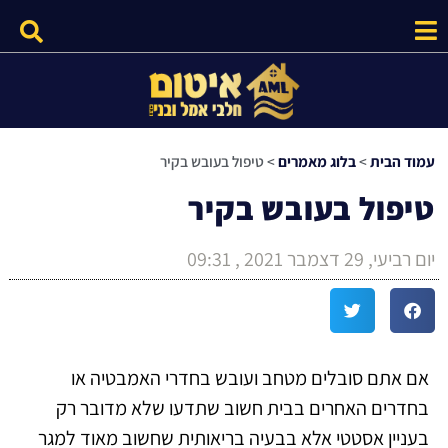
עמוד הבית
>
בלוג מאמרים
>
טיפול בעובש בקיר
טיפול בעובש בקיר
יום רביעי, 29 דצמבר 2021 , 09:31
אם אתם סובלים מטחב ועובש בחדרי האמבטיה או
בחדרים האחרים בבית חשוב שתדעו שלא מדובר רק
בעניין אסטטי אלא בבעיה בריאותית שחשוב מאוד למגר