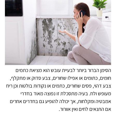
הסימן הברור ביותר לבעיית עובש הוא מציאת כתמים
חומים, כתומים או אפילו שחורים, צבע סדוק או מתקלף,
צבע דהוי, פסים שחורים, כתמים או נקודות בולטות וכן ריח
מעופש ולח. בעיה מתסכלת זו נפוצה מאוד בחדרי
אמבטיה ומקלחות, אך יכולה להופיע גם בחדרים אחרים
אם התנאים לחים ואין אוורור.