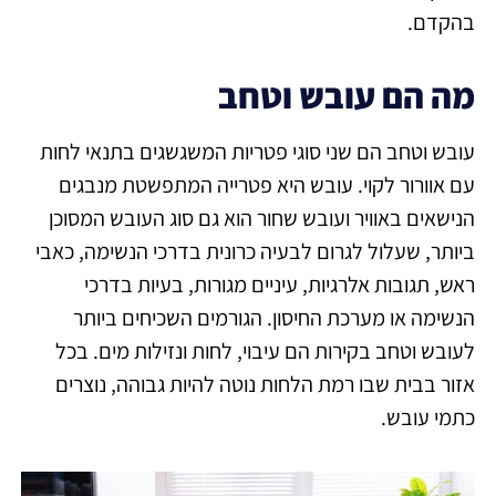
בהקדם.
מה הם עובש וטחב
עובש וטחב הם שני סוגי פטריות המשגשגים בתנאי לחות
עם אוורור לקוי. עובש היא פטרייה המתפשטת מנבגים
הנישאים באוויר ועובש שחור הוא גם סוג העובש המסוכן
ביותר, שעלול לגרום לבעיה כרונית בדרכי הנשימה, כאבי
ראש, תגובות אלרגיות, עיניים מגורות, בעיות בדרכי
הנשימה או מערכת החיסון. הגורמים השכיחים ביותר
לעובש וטחב בקירות הם עיבוי, לחות ונזילות מים. בכל
אזור בבית שבו רמת הלחות נוטה להיות גבוהה, נוצרים
כתמי עובש.